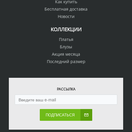
Как купить
Бесплатная доставка
Новости
КОЛЛЕКЦИИ
Платья
Блузы
Акция месяца
Последний размер
РАССЫЛКА
ПОДПИСАТЬСЯ