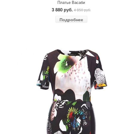
Платье Васаби
3 880 руб.
4 850 руб.
Подробнее