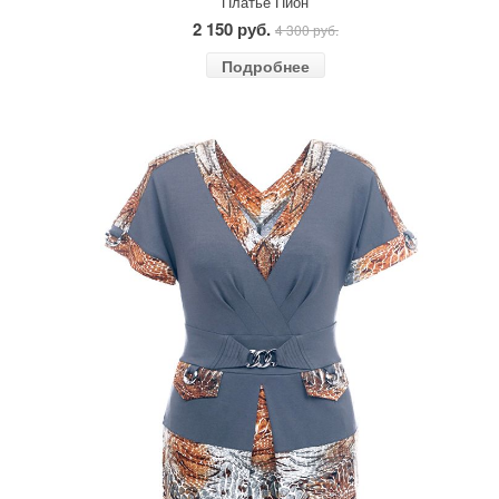
Платье Пион
2 150 руб.
4 300 руб.
Подробнее