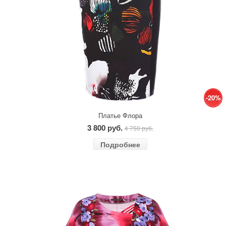
-20%
Платье Флора
3 800 руб.
4 750 руб.
Подробнее