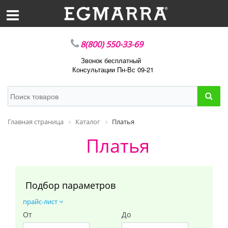
8(800) 550-33-69
Звонок бесплатный
Консультации Пн-Вс 09-21
Главная страница
Каталог
Платья
Платья
Подбор параметров
прайс-лист
От
До