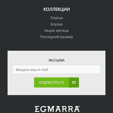
КОЛЛЕКЦИИ
Платья
Блузки
Акция месяца
Последний размер
РАССЫЛКА
ПОДПИСАТЬСЯ