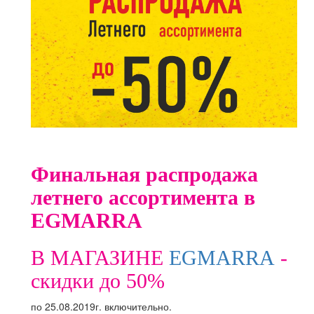
Финальная распродажа
летнего ассортимента в
EGMARRA
В МАГАЗИНЕ
EGMARRA
-
скидки до 50%
по 25.08.2019г. включительно.