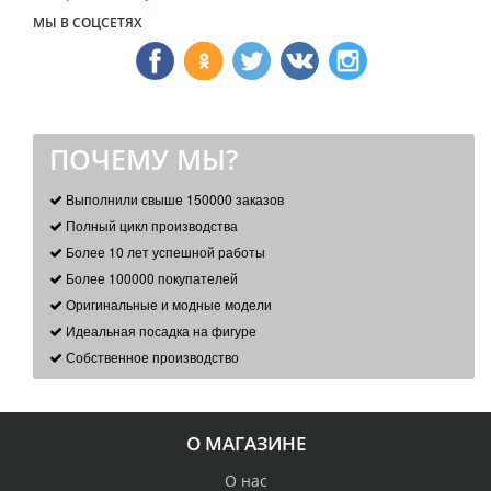
МЫ В СОЦСЕТЯХ
ПОЧЕМУ МЫ?
Выполнили свыше 150000 заказов
Полный цикл производства
Более 10 лет успешной работы
Более 100000 покупателей
Оригинальные и модные модели
Идеальная посадка на фигуре
Собственное производство
О МАГАЗИНЕ
О нас