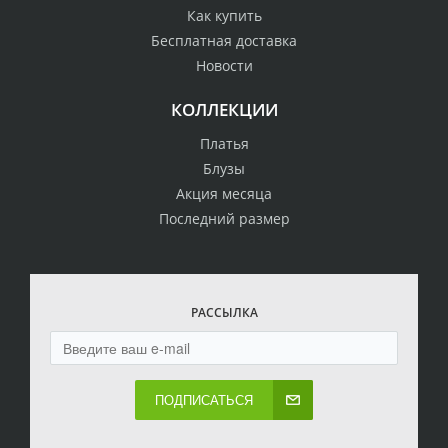
Как купить
Бесплатная доставка
Новости
КОЛЛЕКЦИИ
Платья
Блузы
Акция месяца
Последний размер
РАССЫЛКА
ПОДПИСАТЬСЯ