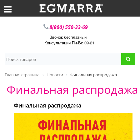
8(800) 550-33-69
Звонок бесплатный
Консультации Пн-Вс 09-21
Главная страница
Новости
Финальная распродажа
Финальная распродажа
Финальная распродажа